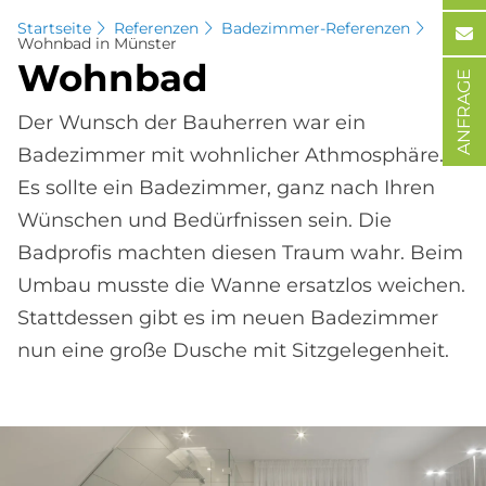
Startseite
Referenzen
Badezimmer-Referenzen
Wohnbad in Münster
Wohn­bad
ANFRAGE
Der Wunsch der Bauherren war ein
Badezimmer mit wohnlicher Athmosphäre.
Es sollte ein Badezimmer, ganz nach Ihren
Wünschen und Bedürfnissen sein. Die
Badprofis machten diesen Traum wahr. Beim
Umbau musste die Wanne ersatzlos weichen.
Stattdessen gibt es im neuen Badezimmer
nun eine große Dusche mit Sitzgelegenheit.