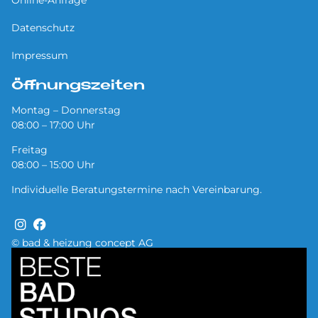
Online-Anfrage
Datenschutz
Impressum
Öffnungszeiten
Montag – Donnerstag
08:00 – 17:00 Uhr
Freitag
08:00 – 15:00 Uhr
Individuelle Beratungstermine nach Vereinbarung.
© bad & heizung concept AG
Bild