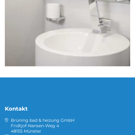
Kontakt
Brüning bad & heizung GmbH
Fridtjof-Nansen-Weg 4
48155 Münster