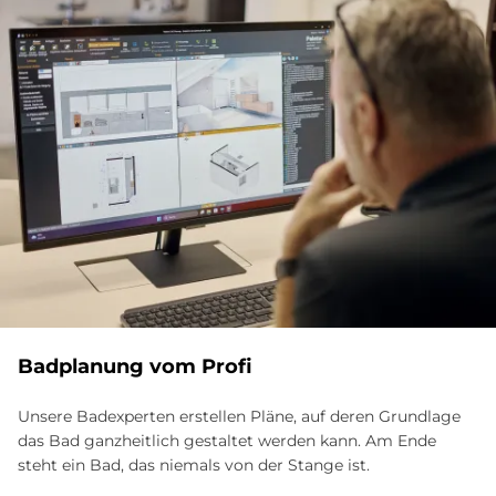
Bad­pla­nung vom Pro­fi
Unsere Badexperten erstellen Pläne, auf deren Grundlage
das Bad ganzheitlich gestaltet werden kann. Am Ende
steht ein Bad, das niemals von der Stange ist.