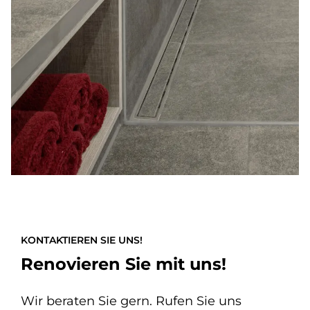
KONTAKTIEREN SIE UNS!
Renovieren Sie mit uns!
Wir beraten Sie gern. Rufen Sie uns