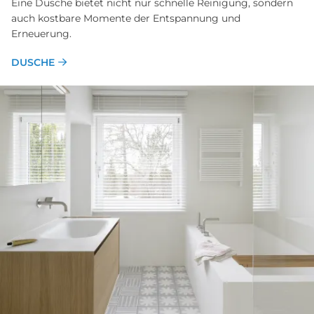
Eine Dusche bietet nicht nur schnelle Reinigung, sondern
auch kostbare Momente der Entspannung und
Erneuerung.
DUSCHE