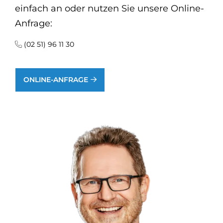
einfach an oder nutzen Sie unsere Online-
Anfrage:
(02 51) 96 11 30
ONLINE-ANFRAGE