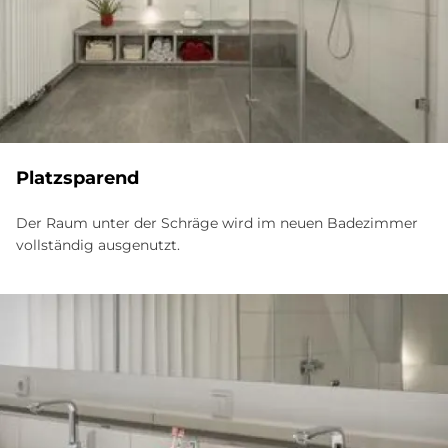
Platz­spa­rend
Der Raum unter der Schräge wird im neuen Badezimmer
vollständig ausgenutzt.