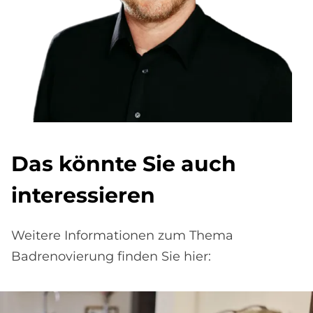
Das könnte Sie auch
interessieren
Weitere Informationen zum Thema
Badrenovierung finden Sie hier: