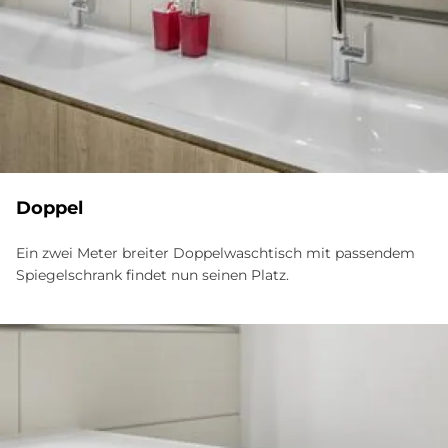
Dop­pel
Ein zwei Meter breiter Doppelwaschtisch mit passendem
Spiegelschrank findet nun seinen Platz.