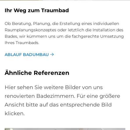
Ihr Weg zum Traum­bad
Ob Beratung, Planung, die Erstellung eines individuellen
Raumplanungskonzeptes oder letztlich die Installation des
Bades, wir kümmern uns um die fachgerechte Umsetzung
Ihres Traumbads.
ABLAUF BADUMBAU
Ähn­li­che Re­fe­ren­zen
Hier sehen Sie weitere Bilder von uns
renovierten Badezimmern. Für eine größere
Ansicht bitte auf das entsprechende Bild
klicken.