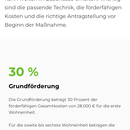
sind die passende Technik, die förderfähigen
Kosten und die richtige Antragstellung vor
Beginn der Maßnahme.
30 %
Grund­för­de­rung
Die Grundförderung beträgt 30 Prozent der
förderfähigen Gesamtkosten von 28.000 € für die erste
Wohneinheit.
Für die zweite bis sechste Wohneinheit betragen die