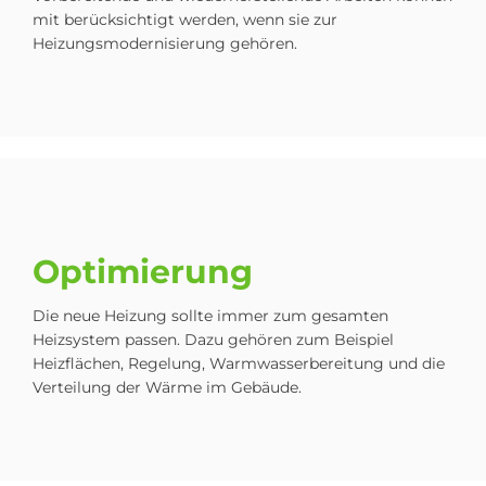
mit berücksichtigt werden, wenn sie zur
Heizungsmodernisierung gehören.
Op­ti­mie­rung
Die neue Heizung sollte immer zum gesamten
Heizsystem passen. Dazu gehören zum Beispiel
Heizflächen, Regelung, Warmwasserbereitung und die
Verteilung der Wärme im Gebäude.