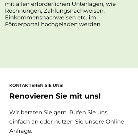
mit allen erforderlichen Unterlagen, wie
Rechnungen, Zahlungsnachweisen,
Einkommensnachweisen etc. im
Förderportal hochgeladen werden.
KONTAKTIEREN SIE UNS!
Renovieren Sie mit uns!
Wir beraten Sie gern. Rufen Sie uns
einfach an oder nutzen Sie unsere Online-
Anfrage: