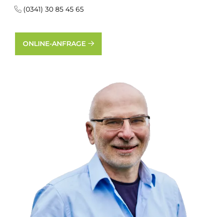
(0341) 30 85 45 65
ONLINE-ANFRAGE