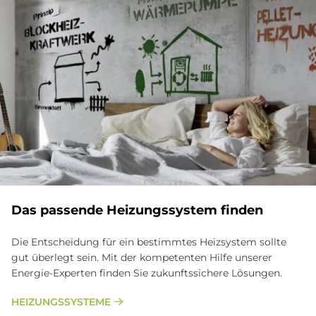
Das passende Heizungssystem finden
Die Entscheidung für ein bestimmtes Heizsystem sollte
gut überlegt sein. Mit der kompetenten Hilfe unserer
Energie-Experten finden Sie zukunftssichere Lösungen.
HEIZUNGSSYSTEME