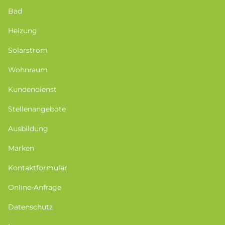
Bad
Heizung
Solarstrom
Wohnraum
Kundendienst
Stellenangebote
Ausbildung
Marken
Kontaktformular
Online-Anfrage
Datenschutz