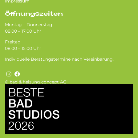
Impressum
Öffnungszeiten
Montag – Donnerstag
08:00 – 17:00 Uhr
Freitag
08:00 – 15:00 Uhr
Individuelle Beratungstermine nach Vereinbarung.
© bad & heizung concept AG
Bild