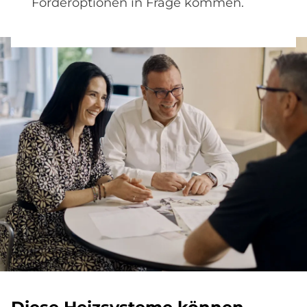
Förderoptionen in Frage kommen.