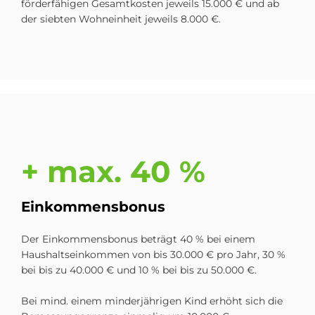
förderfähigen Gesamtkosten jeweils 15.000 € und ab
der siebten Wohneinheit jeweils 8.000 €.
+ max. 40 %
Ein­kom­mens­bo­nus
Der Einkommensbonus beträgt 40 % bei einem
Haushaltseinkommen von bis 30.000 € pro Jahr, 30 %
bei bis zu 40.000 € und 10 % bei bis zu 50.000 €.
Bei mind. einem minderjährigen Kind erhöht sich die