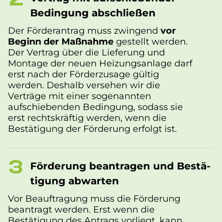
Bedingung ab­schlie­ßen
Der Förderantrag muss zwingend
vor
Beginn der Maßnahme
gestellt werden.
Der Vertrag über die Lieferung und
Montage der neuen Heizungsanlage darf
erst nach der Förderzusage gültig
werden. Deshalb versehen wir die
Verträge mit einer sogenannten
aufschiebenden Bedingung, sodass sie
erst rechtskräftig werden, wenn die
Bestätigung der Förderung erfolgt ist.
Förderung beantragen und Be­stä­
ti­gung abwarten
Vor Beauftragung muss die Förderung
beantragt werden. Erst wenn die
Bestätigung des Antrags vorliegt, kann