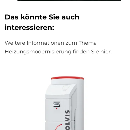
Das könn­te Sie auch
in­ter­es­sie­ren:
Weitere Informationen zum Thema
Heizungsmodernisierung finden Sie hier.