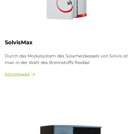
SolvisMax
Durch das Modulsystem des Solarheizkessels von Solvis ist
man in der Wahl des Brennstoffs flexibel.
SOLVISMAX