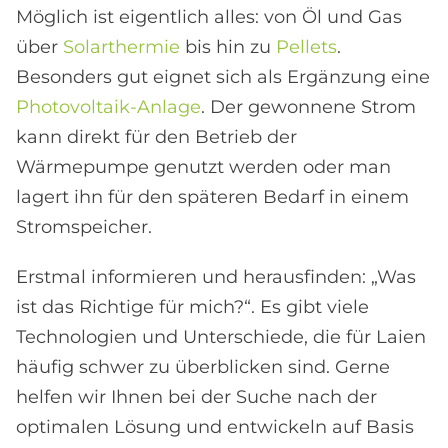
Möglich ist eigentlich alles: von Öl und Gas
über
Solarthermie
bis hin zu
Pellets
.
Besonders gut eignet sich als Ergänzung eine
Photovoltaik-Anlage
. Der gewonnene Strom
kann direkt für den Betrieb der
Wärmepumpe genutzt werden oder man
lagert ihn für den späteren Bedarf in einem
Stromspeicher.
Erstmal informieren und herausfinden: „Was
ist das Richtige für mich?“. Es gibt viele
Technologien und Unterschiede, die für Laien
häufig schwer zu überblicken sind. Gerne
helfen wir Ihnen bei der Suche nach der
optimalen Lösung und entwickeln auf Basis