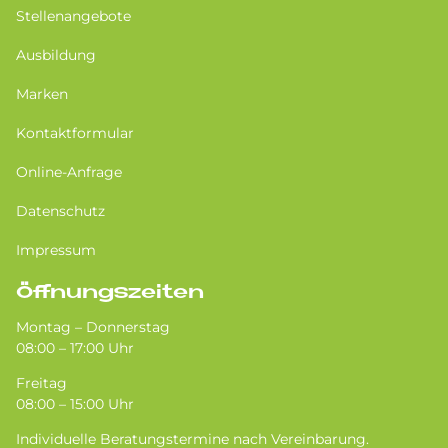
Stellenangebote
Ausbildung
Marken
Kontaktformular
Online-Anfrage
Datenschutz
Impressum
Öffnungszeiten
Montag – Donnerstag
08:00 – 17:00 Uhr
Freitag
08:00 – 15:00 Uhr
Individuelle Beratungstermine nach Vereinbarung.