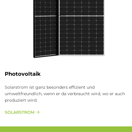
Photovoltaik
Solarstrom ist ganz besonders effizient und
umweltfreundlich, wenn er da verbraucht wird, wo er auch
produziert wird.
SOLARSTROM