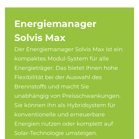
En­er­gie­ma­na­ger
Sol­vis Max
Der Energiemanager Solvis Max ist ein
kompaktes Modul-System für alle
Energieträger. Das bietet Ihnen hohe
Flexibilität bei der Auswahl des
Brennstoffs und macht Sie
unabhängig von Preisschwankungen.
Sie können ihn als Hybridsystem für
konventionelle und erneuerbare
Energien nutzen oder komplett auf
Solar-Technologie umsteigen.