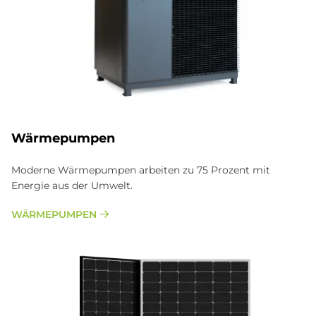
Wärmepumpen
Moderne Wärmepumpen arbeiten zu 75 Prozent mit
Energie aus der Umwelt.
WÄRMEPUMPEN