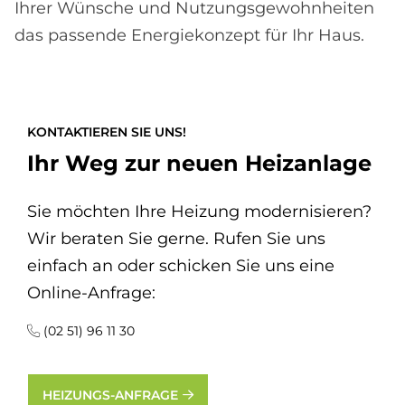
Ihrer Wünsche und Nutzungsgewohnheiten
das passende Energiekonzept für Ihr Haus.
KONTAKTIEREN SIE UNS!
Ihr Weg zur neuen Heizanlage
Sie möchten Ihre Heizung modernisieren?
Wir beraten Sie gerne. Rufen Sie uns
einfach an oder schicken Sie uns eine
Online-Anfrage:
(02 51) 96 11 30
HEIZUNGS-ANFRAGE