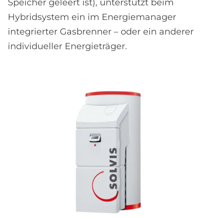
Speicher geleert ist), unterstützt beim
Hybridsystem ein im Energiemanager
integrierter Gasbrenner – oder ein anderer
individueller Energieträger.