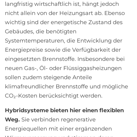
langfristig wirtschaftlich ist, hängt jedoch
nicht allein von der Heizungsart ab. Ebenso
wichtig sind der energetische Zustand des
Gebäudes, die benötigten
Systemtemperaturen, die Entwicklung der
Energiepreise sowie die Verfügbarkeit der
eingesetzten Brennstoffe. Insbesondere bei
neuen Gas-, Öl- oder Flüssiggasheizungen
sollen zudem steigende Anteile
klimafreundlicher Brennstoffe und mögliche
CO₂-Kosten berücksichtigt werden.
Hybridsysteme bieten hier einen flexiblen
Weg.
Sie verbinden regenerative
Energiequellen mit einer ergänzenden