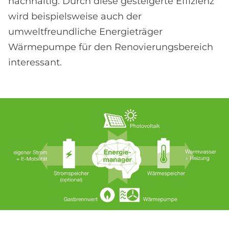
nachhaltig. Durch diese gesteigerte Effizienz
wird beispielsweise auch der
umweltfreundliche Energieträger
Wärmepumpe für den Renovierungsbereich
interessant.