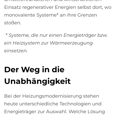
Einsatz regenerativer Energien selbst dort, wo
monovalente Systeme* an ihre Grenzen
stoßen.
* Systeme, die nur einen Energieträger bzw.
ein Heizsystem zur Wärmeerzeugung
einsetzen.
Der Weg in die
Un­ab­hän­gig­keit
Bei der Heizungsmodernisierung stehen
heute unterschiedliche Technologien und
Energieträger zur Auswahl. Welche Lösung