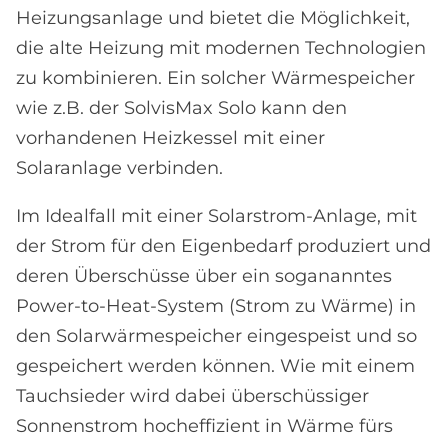
Heizungsanlage und bietet die Möglichkeit,
die alte Heizung mit modernen Technologien
zu kombinieren. Ein solcher Wärmespeicher
wie z.B. der SolvisMax Solo kann den
vorhandenen Heizkessel mit einer
Solaranlage verbinden.
Im Idealfall mit einer Solarstrom-Anlage, mit
der Strom für den Eigenbedarf produziert und
deren Überschüsse über ein sogananntes
Power-to-Heat-System (Strom zu Wärme) in
den Solarwärmespeicher eingespeist und so
gespeichert werden können. Wie mit einem
Tauchsieder wird dabei überschüssiger
Sonnenstrom hocheffizient in Wärme fürs