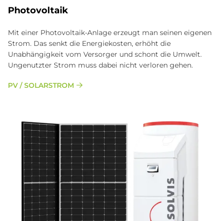
Photovoltaik
Mit einer Photovoltaik-Anlage erzeugt man seinen eigenen
Strom. Das senkt die Energiekosten, erhöht die
Unabhängigkeit vom Versorger und schont die Umwelt.
Ungenutzter Strom muss dabei nicht verloren gehen.
PV / SOLARSTROM