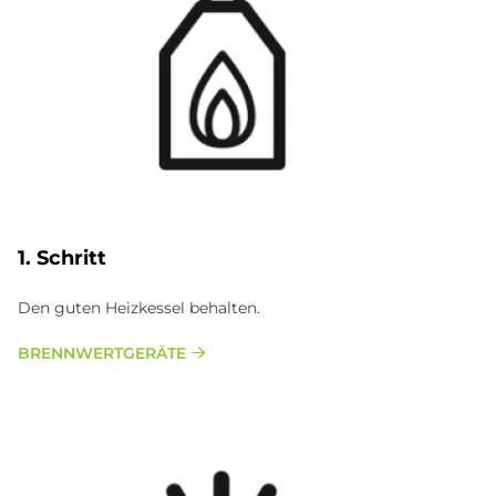
1. Schritt
Den guten Heizkessel behalten.
BRENNWERTGERÄTE