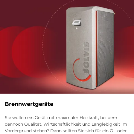
Brenn­wert­ge­räte
Sie wollen ein Gerät mit maximaler Heizkraft, bei dem
dennoch Qualität, Wirtschaftlichkeit und Langlebigkeit im
Vordergrund stehen? Dann sollten Sie sich für ein Öl- oder