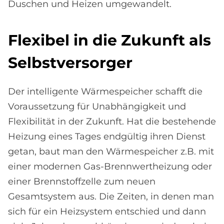
Duschen und Heizen umgewandelt.
Fle­xi­bel in die Zu­kun­ft als
Selbst­ver­sor­ger
Der intelligente Wärmespeicher schafft die
Voraussetzung für Unabhängigkeit und
Flexibilität in der Zukunft. Hat die bestehende
Heizung eines Tages endgültig ihren Dienst
getan, baut man den Wärmespeicher z.B. mit
einer modernen Gas-Brennwertheizung oder
einer Brennstoffzelle zum neuen
Gesamtsystem aus. Die Zeiten, in denen man
sich für ein Heizsystem entschied und dann