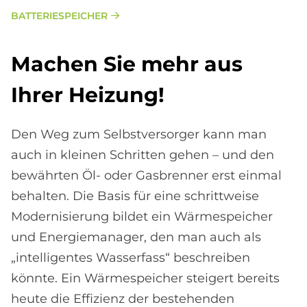
BATTERIESPEICHER
Ma­chen Sie mehr aus
Ih­rer Hei­zung!
Den Weg zum Selbstversorger kann man
auch in kleinen Schritten gehen – und den
bewährten Öl- oder Gasbrenner erst einmal
behalten. Die Basis für eine schrittweise
Modernisierung bildet ein Wärmespeicher
und Energiemanager, den man auch als
„intelligentes Wasserfass“ beschreiben
könnte. Ein Wärmespeicher steigert bereits
heute die Effizienz der bestehenden