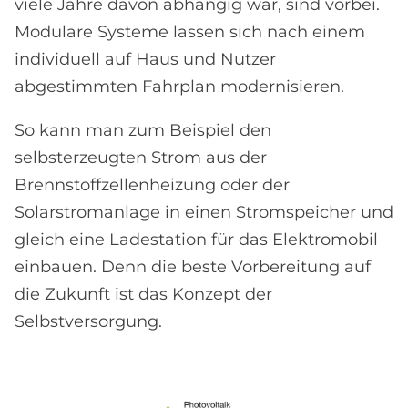
viele Jahre davon abhängig war, sind vorbei.
Modulare Systeme lassen sich nach einem
individuell auf Haus und Nutzer
abgestimmten Fahrplan modernisieren.
So kann man zum Beispiel den
selbsterzeugten Strom aus der
Brennstoffzellenheizung oder der
Solarstromanlage in einen Stromspeicher und
gleich eine Ladestation für das Elektromobil
einbauen. Denn die beste Vorbereitung auf
die Zukunft ist das Konzept der
Selbstversorgung.