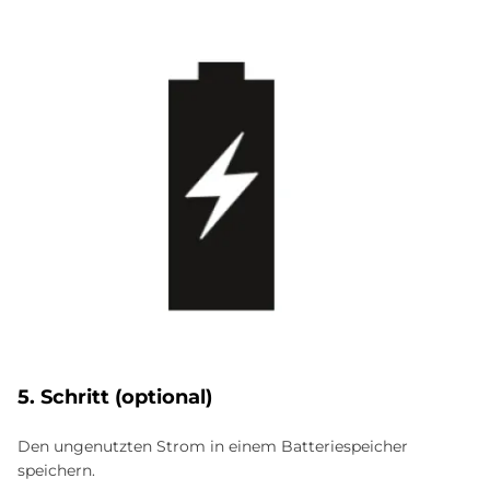
5. Schritt (optional)
Den ungenutzten Strom in einem Batteriespeicher
speichern.