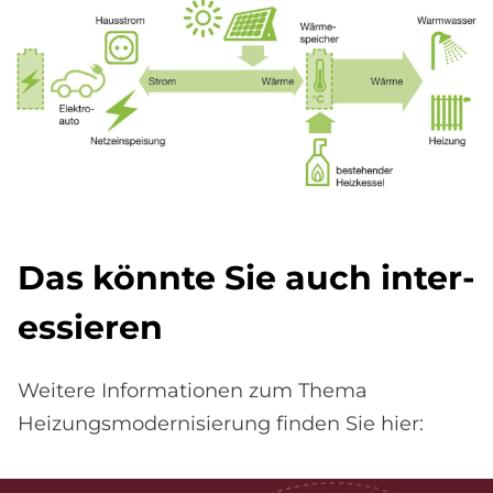
Das könn­te Sie auch in­ter­
es­sie­ren
Weitere Informationen zum Thema
Heizungsmodernisierung finden Sie hier: