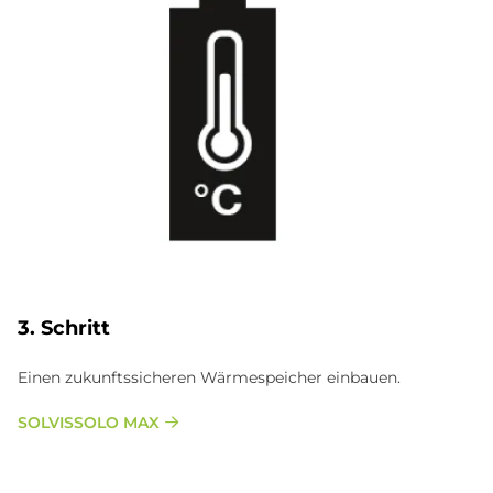
3. Schritt
Einen zukunftssicheren Wärmespeicher einbauen.
SOLVISSOLO MAX