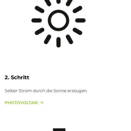
2. Schritt
Selber Strom durch die Sonne erzeugen.
PHOTOVOLTAIK