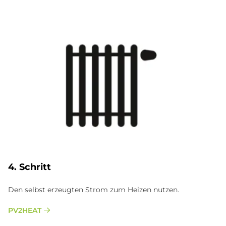
4. Schritt
Den selbst erzeugten Strom zum Heizen nutzen.
PV2HEAT