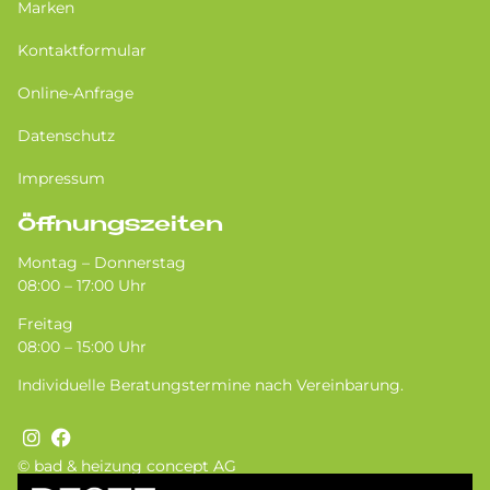
Marken
Kontaktformular
Online-Anfrage
Datenschutz
Impressum
Öffnungszeiten
Montag – Donnerstag
08:00 – 17:00 Uhr
Freitag
08:00 – 15:00 Uhr
Individuelle Beratungstermine nach Vereinbarung.
© bad & heizung concept AG
Bild