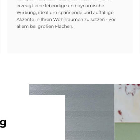
erzeugt eine lebendige und dynamische
Wirkung, ideal um spannende und auffällige
Akzente in Ihren Wohnräumen zu setzen - vor
allem bei großen Flächen.
ng