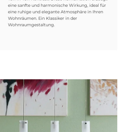
eine sanfte und harmonische Wirkung, ideal für
eine ruhige und elegante Atmosphäre in Ihren
Wohnräumen. Ein Klassiker in der
Wohnraumgestaltung.