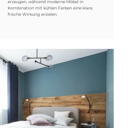
erzeugen, während moderne Möbel in
Kombination mit kühlen Farben eine klare,
frische Wirkung erzielen.