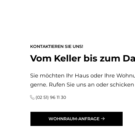
KONTAKTIEREN SIE UNS!
Vom Keller bis zum 
Sie möchten Ihr Haus oder Ihre Wohn
gerne. Rufen Sie uns an oder schicken
(02 51) 96 11 30
WOHNRAUM-ANFRAGE