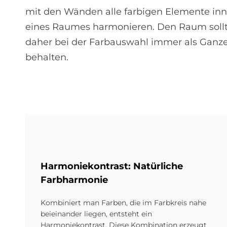
mit den Wänden alle farbigen Elemente inn
eines Raumes harmonieren. Den Raum sollt
daher bei der Farbauswahl immer als Ganze
behalten.
Harmoniekontrast: Natürliche
Farbharmonie
Kombiniert man Farben, die im Farbkreis nahe
beieinander liegen, entsteht ein
Harmoniekontrast. Diese Kombination erzeugt