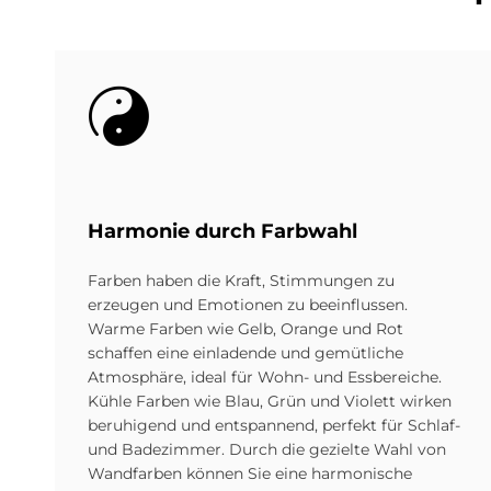
Bild
Har­mo­nie durch Farb­wahl
Farben haben die Kraft, Stimmungen zu
erzeugen und Emotionen zu beeinflussen.
Warme Farben wie Gelb, Orange und Rot
schaffen eine einladende und gemütliche
Atmosphäre, ideal für Wohn- und Essbereiche.
Kühle Farben wie Blau, Grün und Violett wirken
beruhigend und entspannend, perfekt für Schlaf-
und Badezimmer. Durch die gezielte Wahl von
Wandfarben können Sie eine harmonische