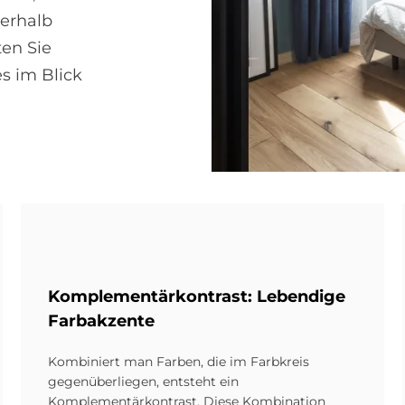
erhalb
en Sie
s im Blick
Komplementärkontrast: Lebendige
Farbakzente
Kombiniert man Farben, die im Farbkreis
gegenüberliegen, entsteht ein
Komplementärkontrast. Diese Kombination