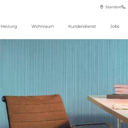
Standort
Heizung
Wohnraum
Kundendienst
Jobs