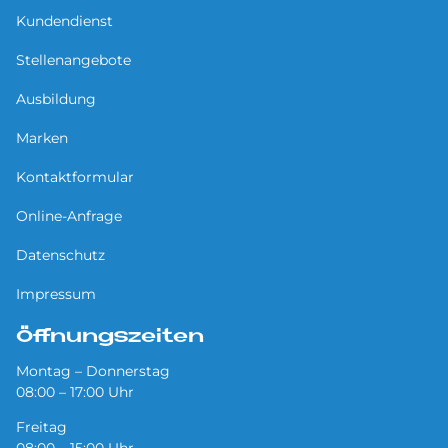
Kundendienst
Stellenangebote
Ausbildung
Marken
Kontaktformular
Online-Anfrage
Datenschutz
Impressum
Öffnungszeiten
Montag – Donnerstag
08:00 – 17:00 Uhr
Freitag