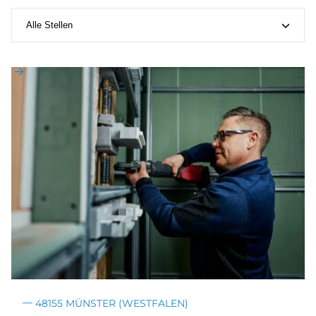
48155 MÜNSTER (WESTFALEN)