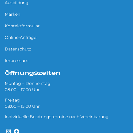
Ausbildung
Marken
Kontaktformular
Online-Anfrage
Datenschutz
Impressum
Öffnungszeiten
Montag – Donnerstag
08:00 – 17:00 Uhr
Freitag
08:00 – 15:00 Uhr
Individuelle Beratungstermine nach Vereinbarung.