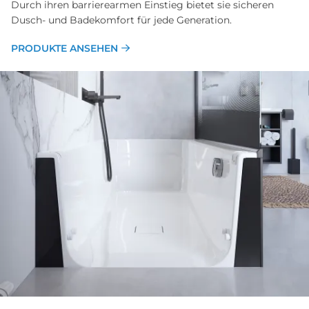
Durch ihren barrierearmen Einstieg bietet sie sicheren
Dusch- und Badekomfort für jede Generation.
PRODUKTE ANSEHEN