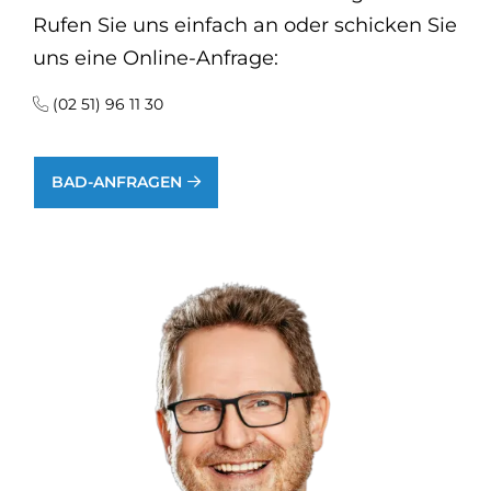
Rufen Sie uns einfach an oder schicken Sie
uns eine Online-Anfrage:
(02 51) 96 11 30
BAD-ANFRAGEN