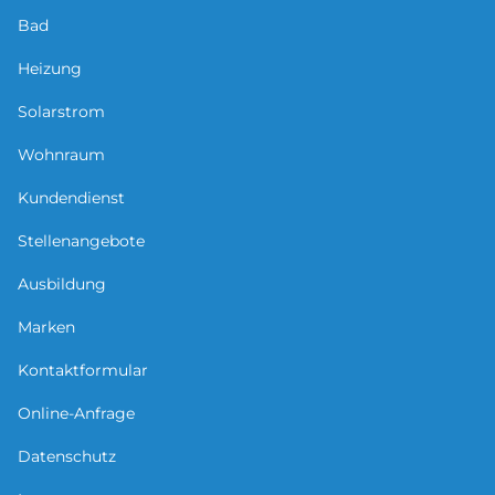
Bad
Heizung
Solarstrom
Wohnraum
Kundendienst
Stellenangebote
Ausbildung
Marken
Kontaktformular
Online-Anfrage
Datenschutz