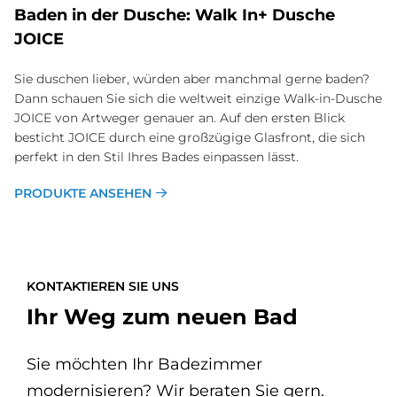
Ba­den in der Du­sche: Walk In+ Du­sche
JOICE
Sie duschen lieber, würden aber manchmal gerne baden?
Dann schauen Sie sich die weltweit einzige Walk-in-Dusche
JOICE von Artweger genauer an. Auf den ersten Blick
besticht JOICE durch eine großzügige Glasfront, die sich
perfekt in den Stil Ihres Bades einpassen lässt.
PRODUKTE ANSEHEN
KONTAKTIEREN SIE UNS
Ihr Weg zum neuen Bad
Sie möchten Ihr Badezimmer
modernisieren? Wir beraten Sie gern.