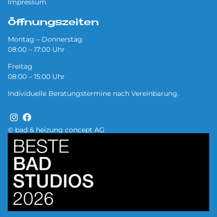
Impressum
Öffnungszeiten
Montag – Donnerstag
08:00 – 17:00 Uhr
Freitag
08:00 – 15:00 Uhr
Individuelle Beratungstermine nach Vereinbarung.
© bad & heizung concept AG
Bild