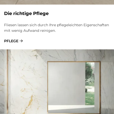
Die rich­ti­ge Pfle­ge
Fliesen lassen sich durch Ihre pflegeleichten Eigenschaften
mit wenig Aufwand reinigen.
PFLEGE