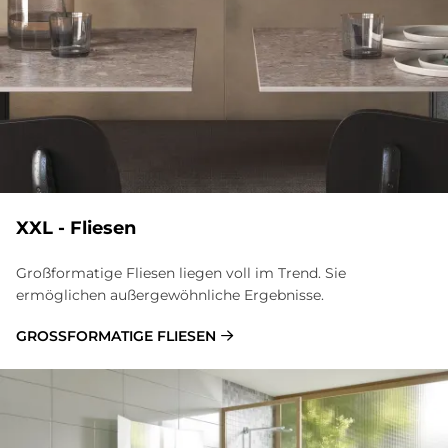
XXL - Flie­sen
Großformatige Fliesen liegen voll im Trend. Sie
ermöglichen außergewöhnliche Ergebnisse.
GROSSFORMATIGE FLIESEN