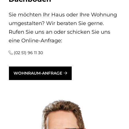
Sie möchten Ihr Haus oder Ihre Wohnung
umgestalten? Wir beraten Sie gerne.
Rufen Sie uns an oder schicken Sie uns
eine Online-Anfrage:
(02 51) 96 11 30
WOHNRAUM-ANFRAGE