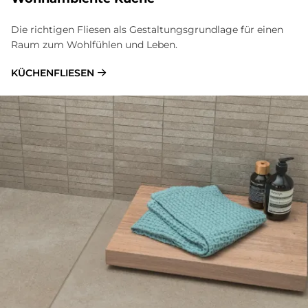
Die richtigen Fliesen als Gestaltungsgrundlage für einen
Raum zum Wohlfühlen und Leben.
KÜCHENFLIESEN