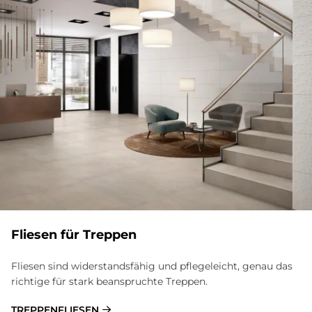
Flie­sen für Trep­pen
Fliesen sind widerstandsfähig und pflegeleicht, genau das
richtige für stark beanspruchte Treppen.
TREPPENFLIESEN