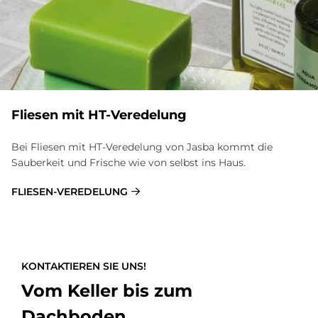
Flie­sen mit HT-Ver­ede­lung
Bei Fliesen mit HT-Veredelung von Jasba kommt die
Sauberkeit und Frische wie von selbst ins Haus.
FLIESEN-VEREDELUNG
KONTAKTIEREN SIE UNS!
Vom Keller bis zum
Dachboden