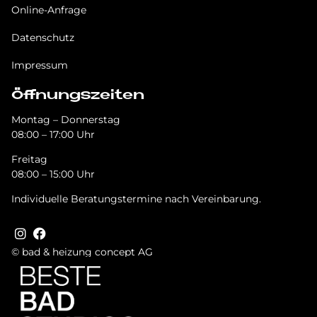
Online-Anfrage
Datenschutz
Impressum
Öffnungszeiten
Montag – Donnerstag
08:00 – 17:00 Uhr
Freitag
08:00 – 15:00 Uhr
Individuelle Beratungstermine nach Vereinbarung.
© bad & heizung concept AG
Bild