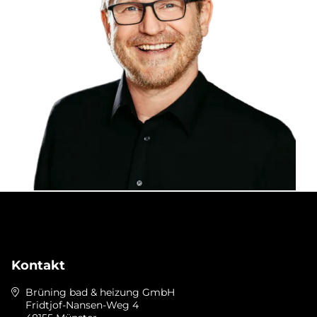
Kontakt
Brüning bad & heizung GmbH
Fridtjof-Nansen-Weg 4