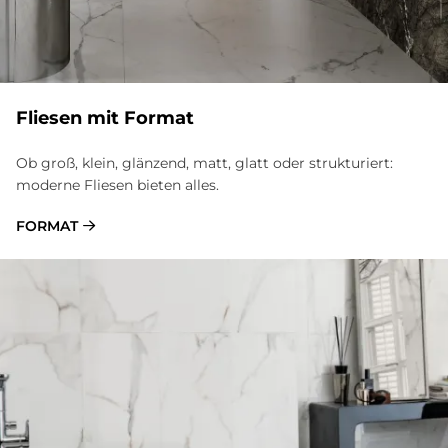
Flie­sen mit For­mat
Ob groß, klein, glänzend, matt, glatt oder strukturiert:
moderne Fliesen bieten alles.
FORMAT