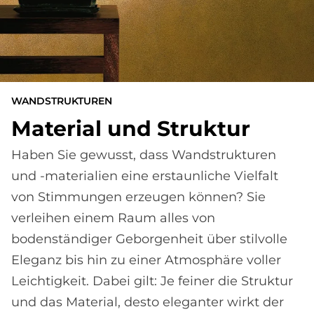
WANDSTRUKTUREN
Ma­te­rial und Struk­tur
Haben Sie gewusst, dass Wandstrukturen
und -materialien eine erstaunliche Vielfalt
von Stimmungen erzeugen können? Sie
verleihen einem Raum alles von
bodenständiger Geborgenheit über stilvolle
Eleganz bis hin zu einer Atmosphäre voller
Leichtigkeit. Dabei gilt: Je feiner die Struktur
und das Material, desto eleganter wirkt der