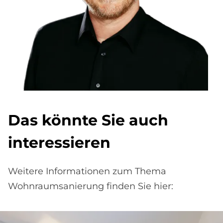
Das könnte Sie auch
interessieren
Weitere Informationen zum Thema
Wohnraumsanierung finden Sie hier: