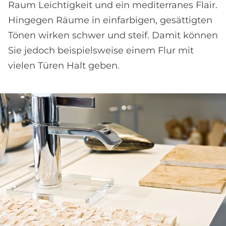
Raum Leichtigkeit und ein mediterranes Flair.
Hingegen Räume in einfarbigen, gesättigten
Tönen wirken schwer und steif. Damit können
Sie jedoch beispielsweise einem Flur mit
vielen Türen Halt geben.