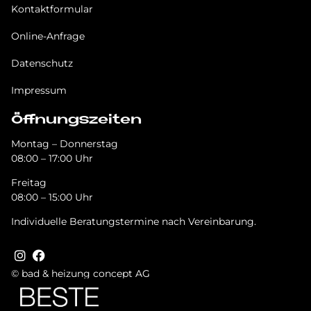
Kontaktformular
Online-Anfrage
Datenschutz
Impressum
Öffnungszeiten
Montag – Donnerstag
08:00 – 17:00 Uhr
Freitag
08:00 – 15:00 Uhr
Individuelle Beratungstermine nach Vereinbarung.
© bad & heizung concept AG
Bild