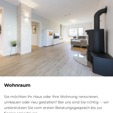
Wohnraum
Sie möchten Ihr Haus oder Ihre Wohnung renovieren,
umbauen oder neu gestalten? Bei uns sind Sie richtig – wir
unterstützen Sie vom ersten Beratungsgespräch bis zur