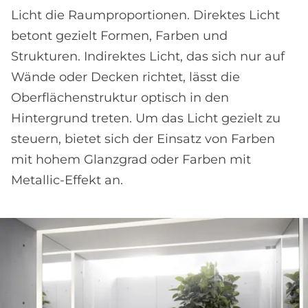
Licht die Raumproportionen. Direktes Licht
betont gezielt Formen, Farben und
Strukturen. Indirektes Licht, das sich nur auf
Wände oder Decken richtet, lässt die
Oberflächenstruktur optisch in den
Hintergrund treten. Um das Licht gezielt zu
steuern, bietet sich der Einsatz von Farben
mit hohem Glanzgrad oder Farben mit
Metallic-Effekt an.