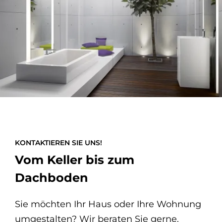
KONTAKTIEREN SIE UNS!
Vom Keller bis zum
Dachboden
Sie möchten Ihr Haus oder Ihre Wohnung
umgestalten? Wir beraten Sie gerne.