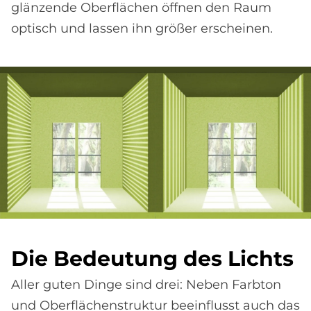
glänzende Oberflächen öffnen den Raum
optisch und lassen ihn größer erscheinen.
Die Be­deu­tung des Lichts
Aller guten Dinge sind drei: Neben Farbton
und Oberflächenstruktur beeinflusst auch das