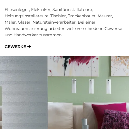
Fliesenleger, Elektriker, Sanitärinstallateure,
Heizungsinstallateure, Tischler, Trockenbauer, Maurer,
Maler, Glaser, Natursteinverarbeiter: Bei einer
Wohnraumsanierung arbeiten viele verschiedene Gewerke
und Handwerker zusammen.
GEWERKE