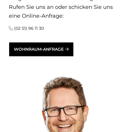
Rufen Sie uns an oder schicken Sie uns
eine Online-Anfrage:
(02 51) 96 11 30
WOHNRAUM-ANFRAGE