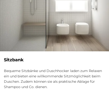
Sitz­bank
Bequeme Sitzbänke und Duschhocker laden zum Relaxen
ein und bieten eine willkommende Sitz­möglichkeit beim
Duschen. Zudem können sie als praktische Ablage für
Shampoo und Co. dienen.