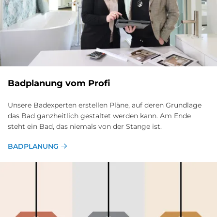
Bad­pla­nung vom Pro­fi
Unsere Badexperten erstellen Pläne, auf deren Grundlage
das Bad ganzheitlich gestaltet werden kann. Am Ende
steht ein Bad, das niemals von der Stange ist.
BADPLANUNG