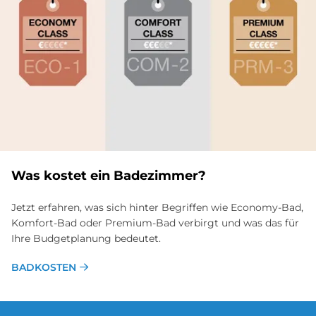
Was ko­stet ein Ba­de­zim­mer?
Jetzt erfahren, was sich hinter Begriffen wie Economy-Bad,
Komfort-Bad oder Premium-Bad verbirgt und was das für
Ihre Budgetplanung bedeutet.
BADKOSTEN