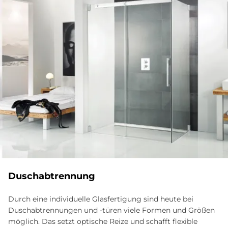
Dusch­ab­tren­nung
Durch eine individuelle Glasfertigung sind heute bei
Dusch­abtrennungen und -türen viele Formen und Größen
möglich. Das setzt optische Reize und schafft flexible