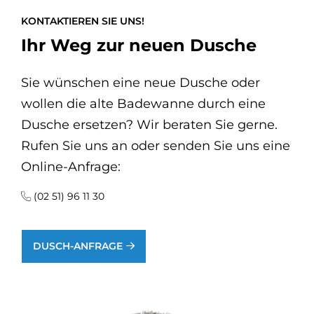
KONTAKTIEREN SIE UNS!
Ihr Weg zur neuen Dusche
Sie wünschen eine neue Dusche oder
wollen die alte Badewanne durch eine
Dusche ersetzen? Wir beraten Sie gerne.
Rufen Sie uns an oder senden Sie uns eine
Online-Anfrage:
(02 51) 96 11 30
DUSCH-ANFRAGE