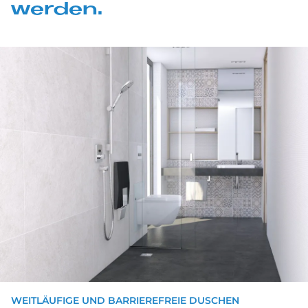
wer­den.
WEITLÄUFIGE UND BARRIEREFREIE DUSCHEN