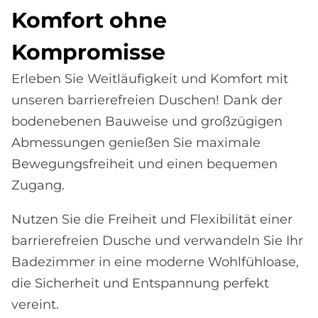
Kom­fort ohne
Kom­pro­mis­se
Erleben Sie Weitläufigkeit und Komfort mit
unseren barrierefreien Duschen! Dank der
bodenebenen Bauweise und großzügigen
Abmessungen genießen Sie maximale
Bewegungsfreiheit und einen bequemen
Zugang.
Nutzen Sie die Freiheit und Flexibilität einer
barrierefreien Dusche und verwandeln Sie Ihr
Badezimmer in eine moderne Wohlfühloase,
die Sicherheit und Entspannung perfekt
vereint.