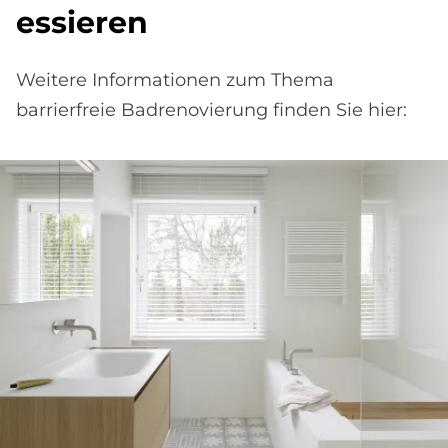
es­sie­ren
Weitere Informationen zum Thema
barrierfreie Badrenovierung finden Sie hier: