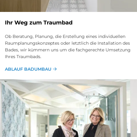
Ihr Weg zum Traumbad
Ob Beratung, Planung, die Erstellung eines individuellen
Raumplanungskonzeptes oder letztlich die Installation des
Bades, wir kümmern uns um die fachgerechte Umsetzung
Ihres Traumbads.
ABLAUF BADUMBAU