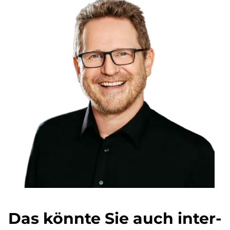
Das könn­te Sie auch in­ter­