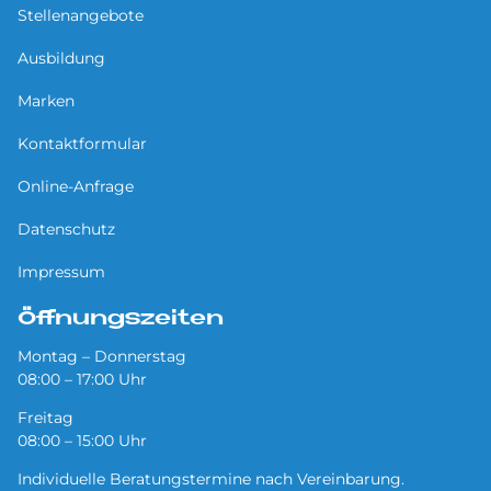
Stellenangebote
Ausbildung
Marken
Kontaktformular
Online-Anfrage
Datenschutz
Impressum
Öffnungszeiten
Montag – Donnerstag
08:00 – 17:00 Uhr
Freitag
08:00 – 15:00 Uhr
Individuelle Beratungstermine nach Vereinbarung.