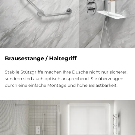
Brau­se­stan­ge / Hal­te­griff
Stabile Stützgriffe machen Ihre Dusche nicht nur sicherer,
sondern sind auch optisch ansprechend. Sie überzeugen
durch eine einfache Montage und hohe Belastbarkeit.