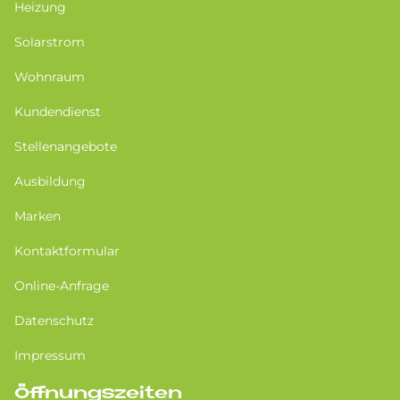
Heizung
Solarstrom
Wohnraum
Kundendienst
Stellenangebote
Ausbildung
Marken
Kontaktformular
Online-Anfrage
Datenschutz
Impressum
Öffnungszeiten