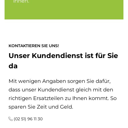
Ihnen.
KONTAKTIEREN SIE UNS!
Unser Kundendienst ist für Sie
da
Mit wenigen Angaben sorgen Sie dafür,
dass unser Kundendienst gleich mit den
richtigen Ersatzteilen zu Ihnen kommt. So
sparen Sie Zeit und Geld.
(02 51) 96 11 30