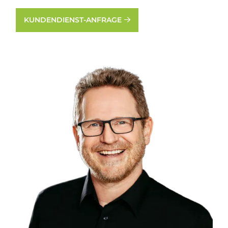
KUNDENDIENST-ANFRAGE