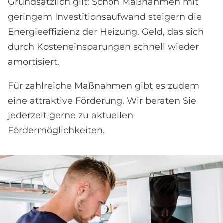
Grundsätzlich gilt: Schon Maßnahmen mit
geringem Investitionsaufwand steigern die
Energieeffizienz der Heizung. Geld, das sich
durch Kosteneinsparungen schnell wieder
amortisiert.
Für zahlreiche Maßnahmen gibt es zudem
eine attraktive Förderung. Wir beraten Sie
jederzeit gerne zu aktuellen
Fördermöglichkeiten.