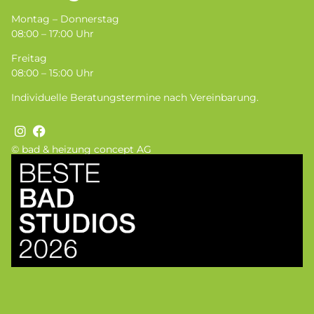
Montag – Donnerstag
08:00 – 17:00 Uhr
Freitag
08:00 – 15:00 Uhr
Individuelle Beratungstermine nach Vereinbarung.
© bad & heizung concept AG
Bild