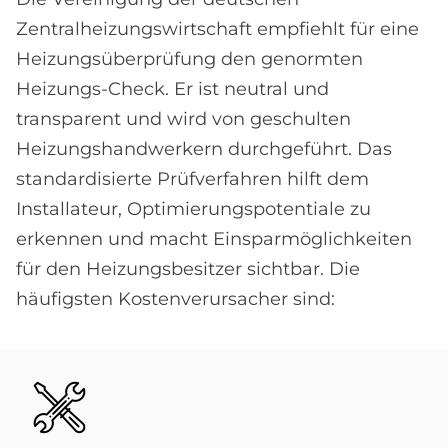
Zentralheizungswirtschaft empfiehlt für eine
Heizungsüberprüfung den genormten
Heizungs-Check. Er ist neutral und
transparent und wird von geschulten
Heizungshandwerkern durchgeführt. Das
standardisierte Prüfverfahren hilft dem
Installateur, Optimierungspotentiale zu
erkennen und macht Einsparmöglichkeiten
für den Heizungsbesitzer sichtbar. Die
häufigsten Kostenverursacher sind:
Bild