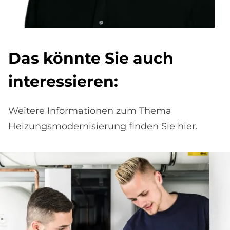
Das könn­te Sie auch
in­ter­es­sie­ren:
Weitere Informationen zum Thema
Heizungsmodernisierung finden Sie hier.