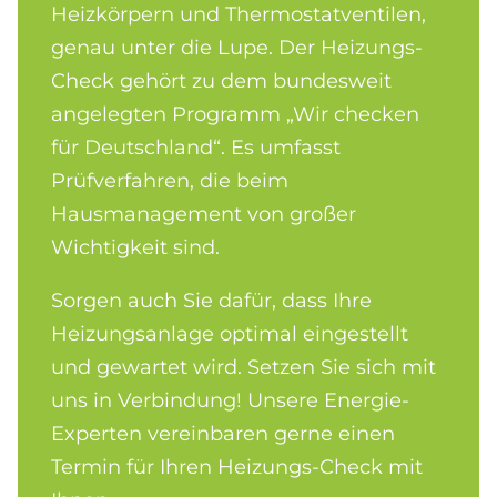
Heizkörpern und Thermostatventilen,
genau unter die Lupe. Der Heizungs-
Check gehört zu dem bundesweit
angelegten Programm „Wir checken
für Deutschland“. Es umfasst
Prüfverfahren, die beim
Hausmanagement von großer
Wichtigkeit sind.
Sorgen auch Sie dafür, dass Ihre
Heizungsanlage optimal eingestellt
und gewartet wird. Setzen Sie sich mit
uns in Verbindung! Unsere Energie-
Experten vereinbaren gerne einen
Termin für Ihren Heizungs-Check mit