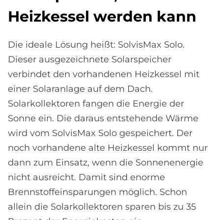
Heiz­kes­sel wer­den kann
Die ideale Lösung heißt: SolvisMax Solo.
Dieser ausgezeichnete Solarspeicher
verbindet den vorhandenen Heizkessel mit
einer Solaranlage auf dem Dach.
Solarkollektoren fangen die Energie der
Sonne ein. Die daraus entstehende Wärme
wird vom SolvisMax Solo gespeichert. Der
noch vorhandene alte Heizkessel kommt nur
dann zum Einsatz, wenn die Sonnenenergie
nicht ausreicht. Damit sind enorme
Brennstoffeinsparungen möglich. Schon
allein die Solarkollektoren sparen bis zu 35