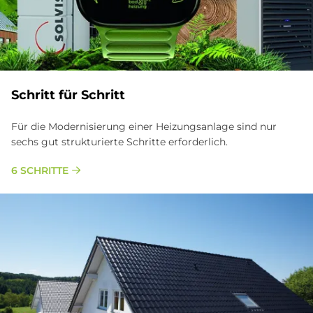
Schritt für Schritt
Für die Modernisierung einer Heizungsanlage sind nur
sechs gut strukturierte Schritte erforderlich.
6 SCHRITTE