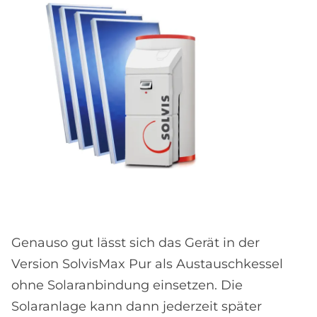
Genauso gut lässt sich das Gerät in der
Version SolvisMax Pur als Austauschkessel
ohne Solaranbindung einsetzen. Die
Solaranlage kann dann jederzeit später