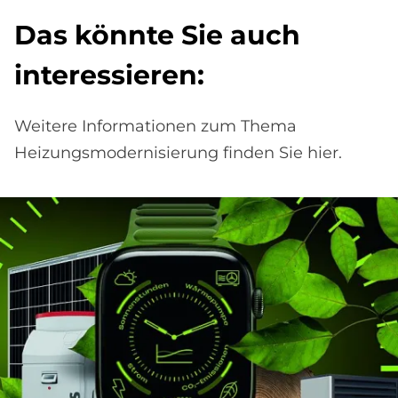
Das könn­te Sie auch
in­ter­es­sie­ren:
Weitere Informationen zum Thema
Heizungsmodernisierung finden Sie hier.