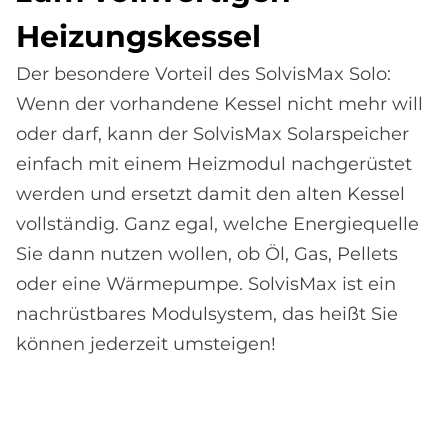
Hei­zungs­kes­sel
Der besondere Vorteil des SolvisMax Solo:
Wenn der vorhandene Kessel nicht mehr will
oder darf, kann der SolvisMax Solarspeicher
einfach mit einem Heizmodul nachgerüstet
werden und ersetzt damit den alten Kessel
vollständig. Ganz egal, welche Energiequelle
Sie dann nutzen wollen, ob Öl, Gas, Pellets
oder eine Wärmepumpe. SolvisMax ist ein
nachrüstbares Modulsystem, das heißt Sie
können jederzeit umsteigen!