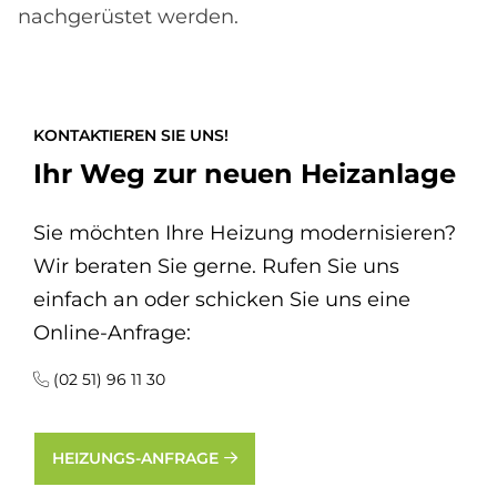
nachgerüstet werden.
KONTAKTIEREN SIE UNS!
Ihr Weg zur neuen Heizanlage
Sie möchten Ihre Heizung modernisieren?
Wir beraten Sie gerne. Rufen Sie uns
einfach an oder schicken Sie uns eine
Online-Anfrage:
(02 51) 96 11 30
HEIZUNGS-ANFRAGE