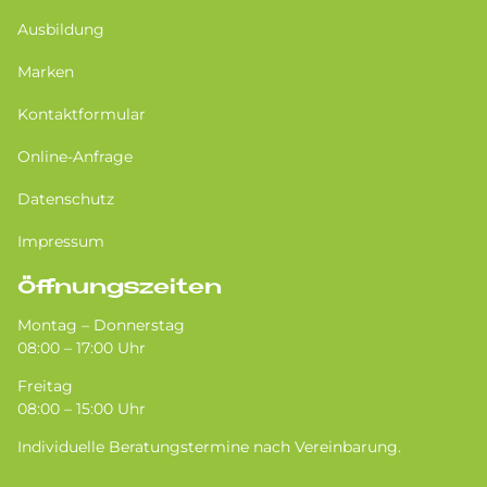
Ausbildung
Marken
Kontaktformular
Online-Anfrage
Datenschutz
Impressum
Öffnungszeiten
Montag – Donnerstag
08:00 – 17:00 Uhr
Freitag
08:00 – 15:00 Uhr
Individuelle Beratungstermine nach Vereinbarung.