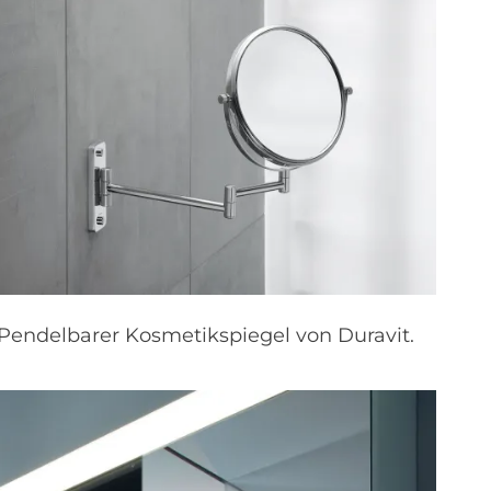
Pendelbarer Kosmetikspiegel von Duravit.