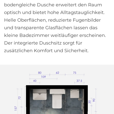
bodengleiche Dusche erweitert den Raum
optisch und bietet hohe Alltagstauglichkeit.
Helle Oberflächen, reduzierte Fugenbilder
und transparente Glasflächen lassen das
kleine Badezimmer weitläufiger erscheinen.
Der integrierte Duschsitz sorgt für
zusätzlichen Komfort und Sicherheit.