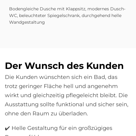
Bodengleiche Dusche mit Klappsitz, modernes Dusch-
WC, beleuchteter Spiegelschrank, durchgehend helle
Wandgestaltung
Der Wunsch des Kun­den
Die Kunden wünschten sich ein Bad, das
trotz geringer Fläche hell und angenehm
wirkt und gleichzeitig pflegeleicht bleibt. Die
Ausstattung sollte funktional und sicher sein,
ohne den Raum zu überladen.
✔️ Helle Gestaltung für ein großzügiges