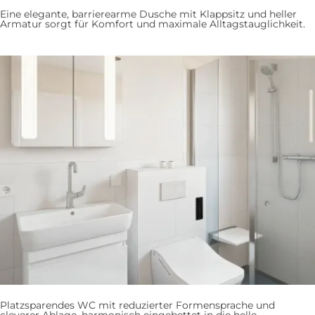
Eine elegante, barrierearme Dusche mit Klappsitz und heller
Armatur sorgt für Komfort und maximale Alltagstauglichkeit.
Platzsparendes WC mit reduzierter Formensprache und