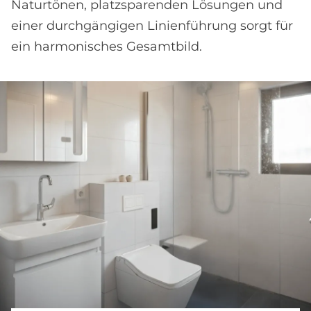
Naturtönen, platzsparenden Lösungen und
einer durchgängigen Linienführung sorgt für
ein harmonisches Gesamtbild.