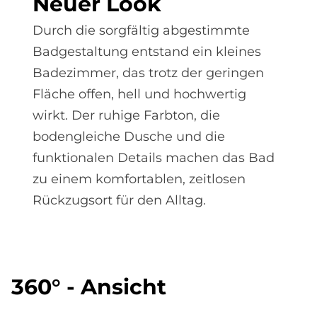
Neu­er Look
Durch die sorgfältig abgestimmte
Badgestaltung entstand ein kleines
Badezimmer, das trotz der geringen
Fläche offen, hell und hochwertig
wirkt. Der ruhige Farbton, die
bodengleiche Dusche und die
funktionalen Details machen das Bad
zu einem komfortablen, zeitlosen
Rückzugsort für den Alltag.
360° - An­si­cht