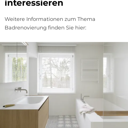
interessieren
Weitere Informationen zum Thema
Badrenovierung finden Sie hier: