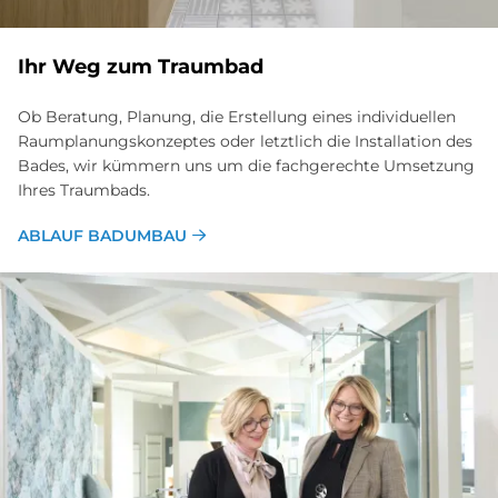
Ihr Weg zum Traumbad
Ob Beratung, Planung, die Erstellung eines individuellen
Raumplanungskonzeptes oder letztlich die Installation des
Bades, wir kümmern uns um die fachgerechte Umsetzung
Ihres Traumbads.
ABLAUF BADUMBAU