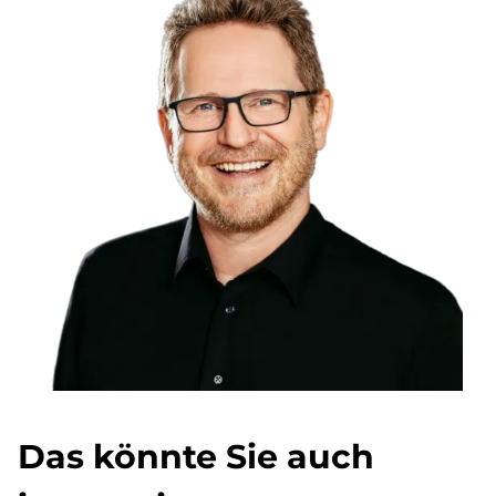
Das könnte Sie auch