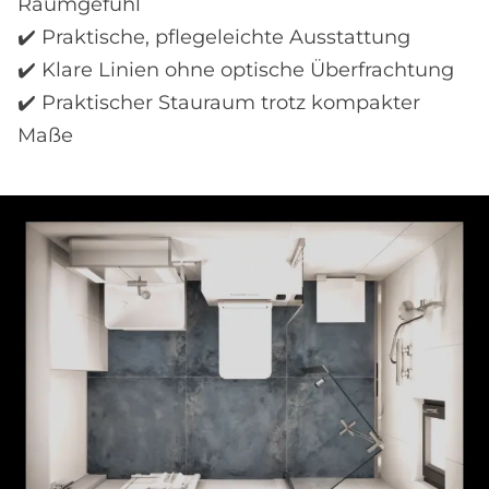
Raumgefühl
✔️ Praktische, pflegeleichte Ausstattung
✔️ Klare Linien ohne optische Überfrachtung
✔️ Praktischer Stauraum trotz kompakter
Maße