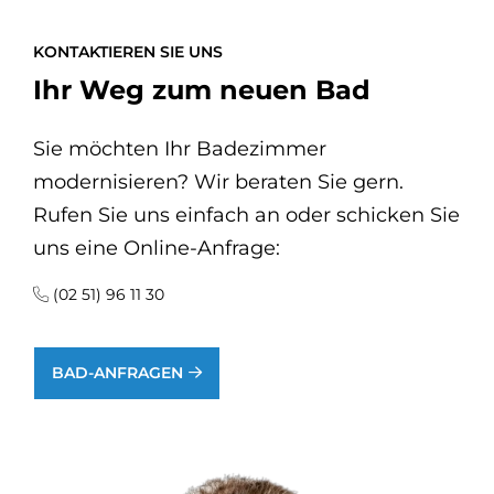
KONTAKTIEREN SIE UNS
Ihr Weg zum neuen Bad
Sie möchten Ihr Badezimmer
modernisieren? Wir beraten Sie gern.
Rufen Sie uns einfach an oder schicken Sie
uns eine Online-Anfrage:
(02 51) 96 11 30
BAD-ANFRAGEN