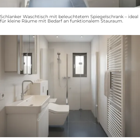
Schlanker Waschtisch mit beleuchtetem Spiegelschrank – ideal
für kleine Räume mit Bedarf an funktionalem Stauraum.