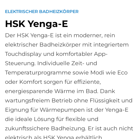
ELEKTRISCHER BADHEIZKÖRPER
HSK Yen­ga-E
Der HSK Yenga-E ist ein moderner, rein
elektrischer Badheizkörper mit integriertem
Touchdisplay und komfortabler App-
Steuerung. Individuelle Zeit- und
Temperaturprogramme sowie Modi wie Eco
oder Komfort sorgen für effiziente,
energiesparende Wärme im Bad. Dank
wartungsfreiem Betrieb ohne Flüssigkeit und
Eignung für Wärmepumpen ist der Yenga-E
die ideale Lösung für flexible und
zukunftssichere Badheizung. Er ist auch nicht
elektrisch als HSK Yenga erhältlich.