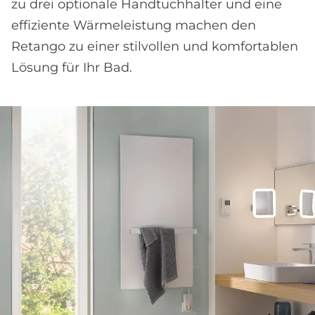
zu drei optionale Handtuchhalter und eine
effiziente Wärmeleistung machen den
Retango zu einer stilvollen und komfortablen
Lösung für Ihr Bad.