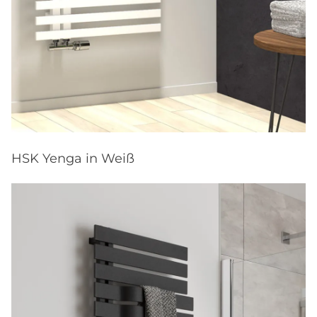
HSK Yenga in Weiß