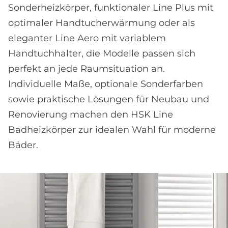
Sonderheizkörper, funktionaler Line Plus mit
optimaler Handtucherwärmung oder als
eleganter Line Aero mit variablem
Handtuchhalter, die Modelle passen sich
perfekt an jede Raumsituation an.
Individuelle Maße, optionale Sonderfarben
sowie praktische Lösungen für Neubau und
Renovierung machen den HSK Line
Badheizkörper zur idealen Wahl für moderne
Bäder.