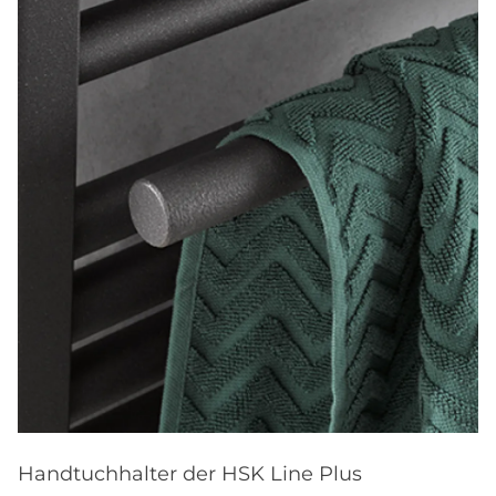
Handtuchhalter der HSK Line Plus