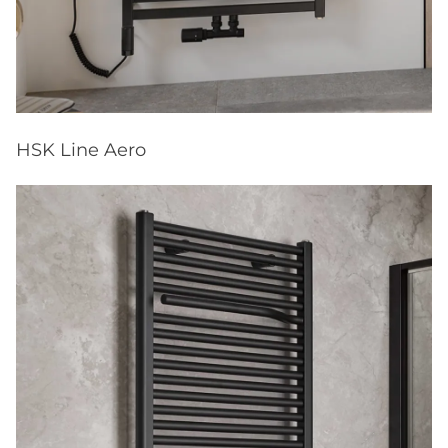
HSK Line Aero