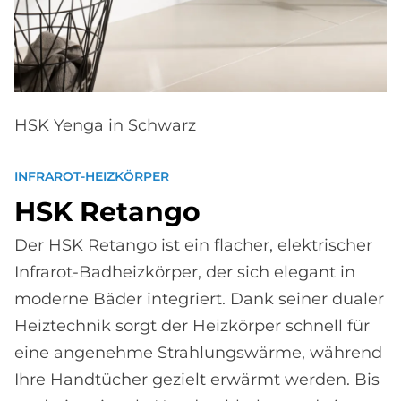
HSK Yenga in Schwarz
INFRAROT-HEIZKÖRPER
HSK Retan­go
Der HSK Retango ist ein flacher, elektrischer
Infrarot-Badheizkörper, der sich elegant in
moderne Bäder integriert. Dank seiner dualer
Heiztechnik sorgt der Heizkörper schnell für
eine angenehme Strahlungswärme, während
Ihre Handtücher gezielt erwärmt werden. Bis