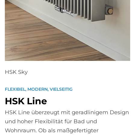
HSK Sky
FLEXIBEL, MODERN, VIELSEITIG
HSK Line
HSK Line überzeugt mit geradlinigem Design
und hoher Flexibilität für Bad und
Wohnraum. Ob als maßgefertigter