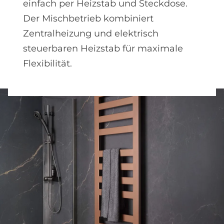
einfach per Heizstab und Steckdose.
Der Mischbetrieb kombiniert
Zentralheizung und elektrisch
steuerbaren Heizstab für maximale
Flexibilität.