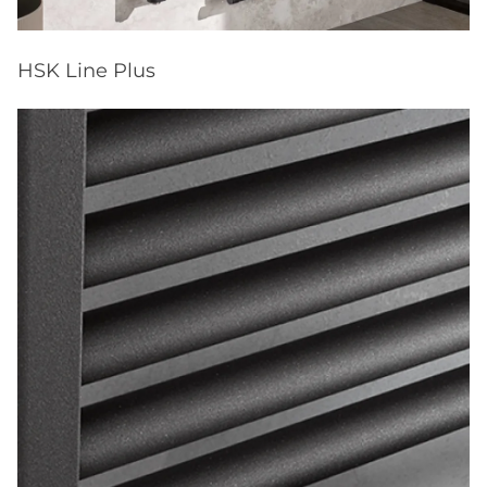
HSK Line Plus