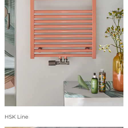
HSK Line