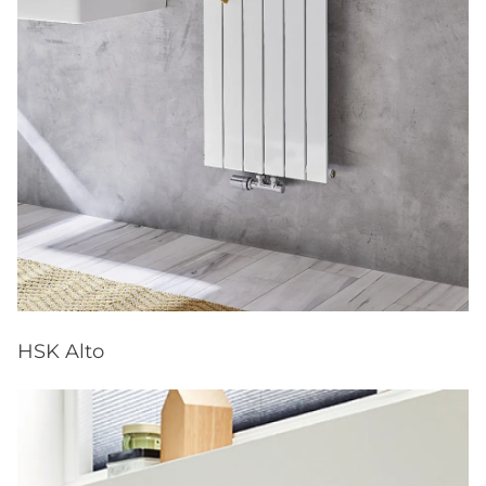
HSK Alto