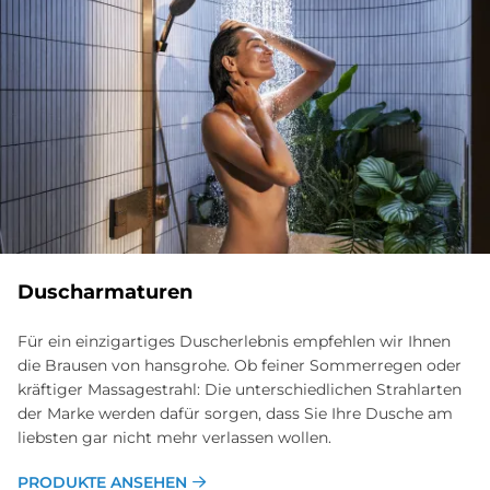
Duscharmaturen
Für ein einzigartiges Duscherlebnis empfehlen wir Ihnen
die Brausen von hansgrohe. Ob feiner Sommerregen oder
kräftiger Massagestrahl: Die unterschiedlichen Strahlarten
der Marke werden dafür sorgen, dass Sie Ihre Dusche am
liebsten gar nicht mehr verlassen wollen.
PRODUKTE ANSEHEN