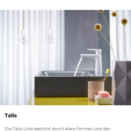
Ta­lis
Die Talis-Linie besticht durch klare Formen und den