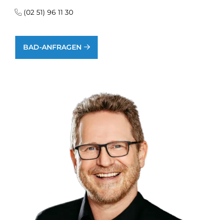
(02 51) 96 11 30
BAD-ANFRAGEN