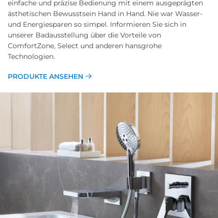
einfache und präzise Bedienung mit einem ausgeprägten
ästhetischen Bewusstsein Hand in Hand. Nie war Wasser-
und Energiesparen so simpel. Informieren Sie sich in
unserer Badausstellung über die Vorteile von
ComfortZone, Select und anderen hansgrohe
Technologien.
PRODUKTE ANSEHEN