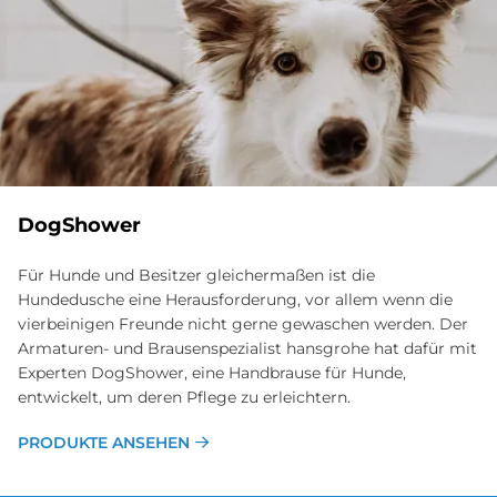
DogShower
Für Hunde und Besitzer gleichermaßen ist die
Hundedusche eine Herausforderung, vor allem wenn die
vierbeinigen Freunde nicht gerne gewaschen werden. Der
Armaturen- und Brausenspezialist hansgrohe hat dafür mit
Experten DogShower, eine Handbrause für Hunde,
entwickelt, um deren Pflege zu erleichtern.
PRODUKTE ANSEHEN