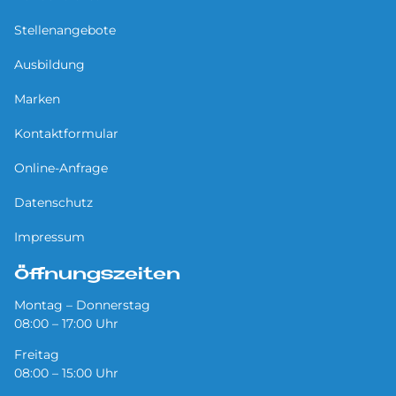
Stellenangebote
Ausbildung
Marken
Kontaktformular
Online-Anfrage
Datenschutz
Impressum
Öffnungszeiten
Montag – Donnerstag
08:00 – 17:00 Uhr
Freitag
08:00 – 15:00 Uhr