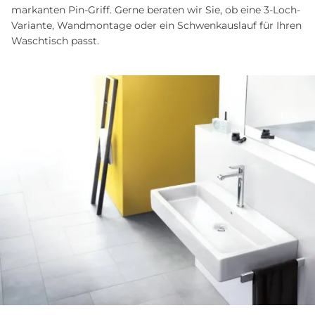
markanten Pin-Griff. Gerne beraten wir Sie, ob eine 3-Loch-
Variante, Wandmontage oder ein Schwenkauslauf für Ihren
Waschtisch passt.