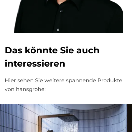
Das könnte Sie auch
interessieren
Hier sehen Sie weitere spannende Produkte
von hansgrohe: