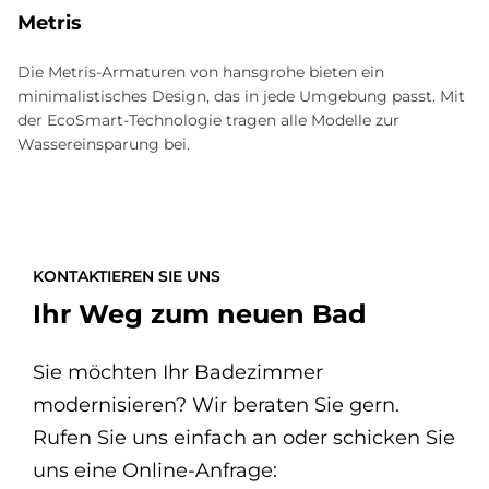
Me­tris
Die Metris-Armaturen von hansgrohe bieten ein
minimalistisches Design, das in jede Umgebung passt. Mit
der EcoSmart-Technologie tragen alle Modelle zur
Wassereinsparung bei.
KONTAKTIEREN SIE UNS
Ihr Weg zum neuen Bad
Sie möchten Ihr Badezimmer
modernisieren? Wir beraten Sie gern.
Rufen Sie uns einfach an oder schicken Sie
uns eine Online-Anfrage: