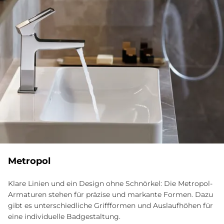
Me­tro­pol
Klare Linien und ein Design ohne Schnörkel: Die Metropol-
Armaturen stehen für präzise und markante Formen. Dazu
gibt es unterschiedliche Griffformen und Auslaufhöhen für
eine individuelle Badgestaltung.