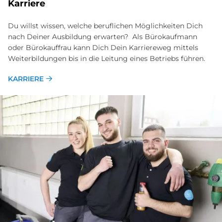
Kar­rie­re
Du willst wissen, welche beruflichen Möglichkeiten Dich
nach Deiner Ausbildung erwarten? Als Bürokaufmann
oder Bürokauffrau kann Dich Dein Karriereweg mittels
Weiterbildungen bis in die Leitung eines Betriebs führen.
KARRIERE