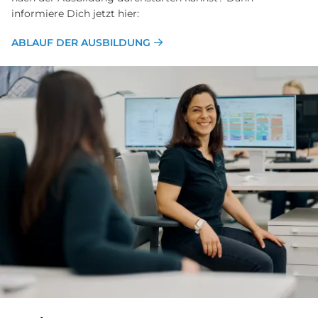
informiere Dich jetzt hier:
ABLAUF DER AUSBILDUNG