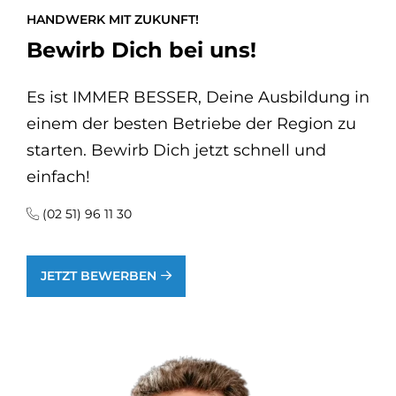
HANDWERK MIT ZUKUNFT!
Be­wirb Dich bei uns!
Es ist IMMER BESSER, Deine Ausbildung in
einem der besten Betriebe der Region zu
starten. Bewirb Dich jetzt schnell und
einfach!
(02 51) 96 11 30
JETZT BEWERBEN