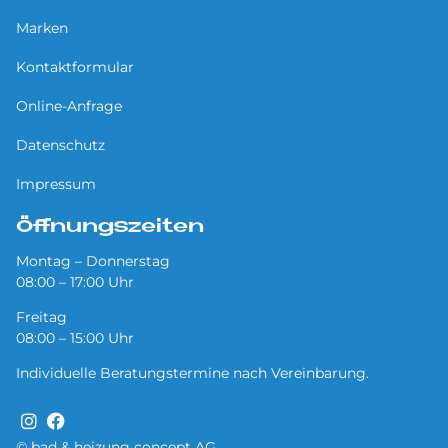
Marken
Kontaktformular
Online-Anfrage
Datenschutz
Impressum
Öffnungszeiten
Montag – Donnerstag
08:00 – 17:00 Uhr
Freitag
08:00 – 15:00 Uhr
Individuelle Beratungstermine nach Vereinbarung.
© bad & heizung concept AG