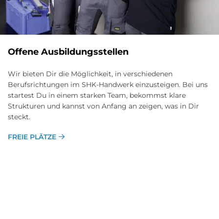
Of­fe­ne Aus­bil­dungs­stel­len
Wir bieten Dir die Möglichkeit, in verschiedenen
Berufsrichtungen im SHK-Handwerk einzusteigen. Bei uns
startest Du in einem starken Team, bekommst klare
Strukturen und kannst von Anfang an zeigen, was in Dir
steckt.
FREIE PLÄTZE