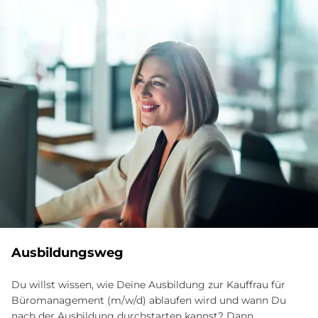
Aus­bil­dungs­weg
Du willst wissen, wie Deine Ausbildung zur Kauffrau für
Büromanagement (m/w/d) ablaufen wird und wann Du
nach der Ausbildung durchstarten kannst? Dann