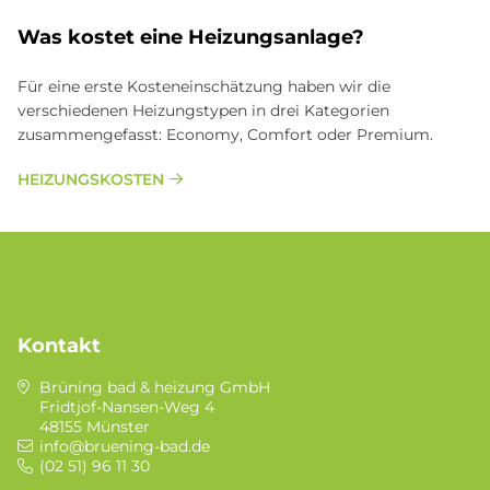
Was kostet eine Heizungsanlage?
Für eine erste Kosteneinschätzung haben wir die
verschiedenen Heizungstypen in drei Kategorien
zusammengefasst: Economy, Comfort oder Premium.
HEIZUNGSKOSTEN
Kontakt
Brüning bad & heizung GmbH
Fridtjof-Nansen-Weg 4
48155 Münster
info@bruening-bad.de
(02 51) 96 11 30