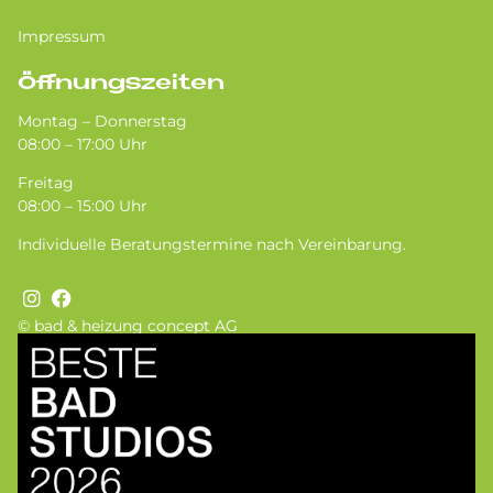
Impressum
Öffnungszeiten
Montag – Donnerstag
08:00 – 17:00 Uhr
Freitag
08:00 – 15:00 Uhr
Individuelle Beratungstermine nach Vereinbarung.
© bad & heizung concept AG
Bild