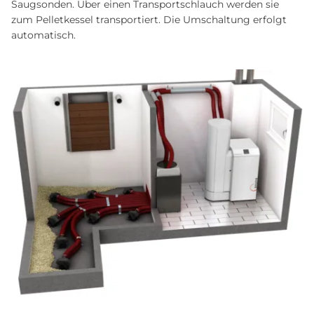
Saugsonden. Über einen Transportschlauch werden sie
zum Pelletkessel transportiert. Die Umschaltung erfolgt
automatisch.