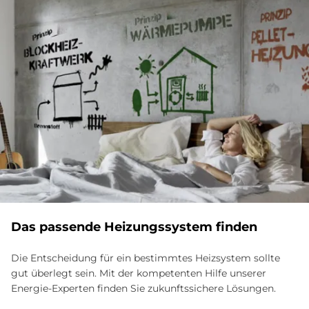
Das passende Heizungssystem finden
Die Entscheidung für ein bestimmtes Heizsystem sollte
gut überlegt sein. Mit der kompetenten Hilfe unserer
Energie-Experten finden Sie zukunftssichere Lösungen.