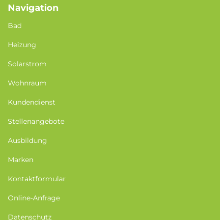
Navigation
Bad
Heizung
Solarstrom
Wohnraum
Kundendienst
Stellenangebote
Ausbildung
Marken
Kontaktformular
Online-Anfrage
Datenschutz