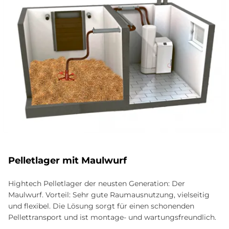
Pelletlager mit Maulwurf
Hightech Pelletlager der neusten Generation: Der
Maulwurf. Vorteil: Sehr gute Raumausnutzung, vielseitig
und flexibel. Die Lösung sorgt für einen schonenden
Pellettransport und ist montage- und wartungsfreundlich.