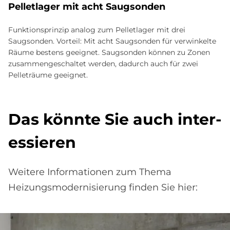
Pelletlager mit acht Saugsonden
Funktionsprinzip analog zum Pelletlager mit drei
Saugsonden. Vorteil: Mit acht Saugsonden für verwinkelte
Räume bestens geeignet. Saugsonden können zu Zonen
zusammengeschaltet werden, dadurch auch für zwei
Pelleträume geeignet.
Das könn­te Sie auch in­ter­
es­sie­ren
Weitere Informationen zum Thema
Heizungsmodernisierung finden Sie hier: