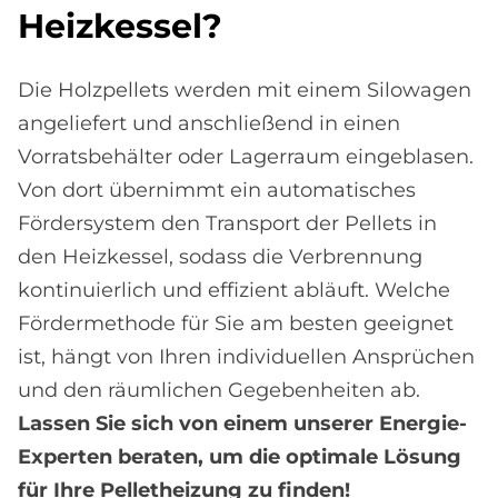
Heiz­kes­sel?
Die Holzpellets werden mit einem Silowagen
angeliefert und anschließend in einen
Vorratsbehälter oder Lagerraum eingeblasen.
Von dort übernimmt ein automatisches
Fördersystem den Transport der Pellets in
den Heizkessel, sodass die Verbrennung
kontinuierlich und effizient abläuft. Welche
Fördermethode für Sie am besten geeignet
ist, hängt von Ihren individuellen Ansprüchen
und den räumlichen Gegebenheiten ab.
Lassen Sie sich von einem unserer Energie-
Experten beraten, um die optimale Lösung
für Ihre Pelletheizung zu finden!