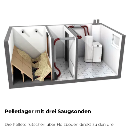
Pelletlager mit drei Saugsonden
Die Pellets rutschen über Holzböden direkt zu den drei