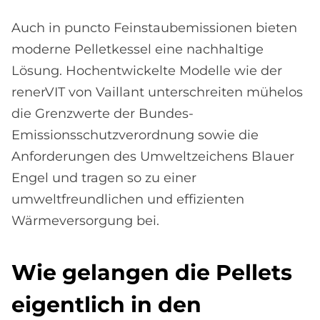
Auch in puncto Feinstaubemissionen bieten
moderne Pelletkessel eine nachhaltige
Lösung. Hochentwickelte Modelle wie der
renerVIT von Vaillant unterschreiten mühelos
die Grenzwerte der Bundes-
Emissionsschutzverordnung sowie die
Anforderungen des Umweltzeichens Blauer
Engel und tragen so zu einer
umweltfreundlichen und effizienten
Wärmeversorgung bei.
Wie ge­lan­gen die Pel­lets
ei­gent­lich in den