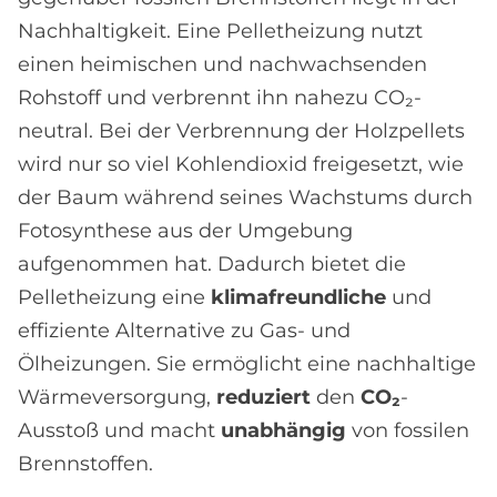
Nachhaltigkeit. Eine Pelletheizung nutzt
einen heimischen und nachwachsenden
Rohstoff und verbrennt ihn nahezu CO₂-
neutral. Bei der Verbrennung der Holzpellets
wird nur so viel Kohlendioxid freigesetzt, wie
der Baum während seines Wachstums durch
Fotosynthese aus der Umgebung
aufgenommen hat. Dadurch bietet die
Pelletheizung eine
klimafreundliche
und
effiziente Alternative zu Gas- und
Ölheizungen. Sie ermöglicht eine nachhaltige
Wärmeversorgung,
reduziert
den
CO₂
-
Ausstoß und macht
unabhängig
von fossilen
Brennstoffen.