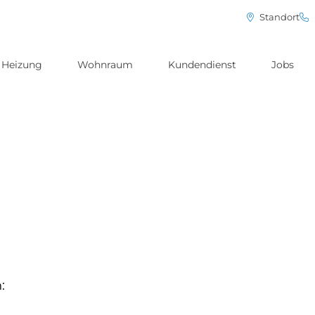
Standort
Heizung
Wohnraum
Kundendienst
Jobs
: